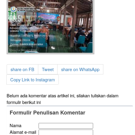
share on FB
Tweet
share on WhatsApp
Copy Link to Instagram
Belum ada komentar atas artikel ini, silakan tuliskan dalam
formulir berikut ini
Formulir Penulisan Komentar
Nama
Alamat e-mail