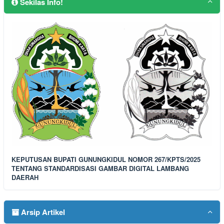
Sekilas Info!
KEPUTUSAN BUPATI GUNUNGKIDUL NOMOR 267/KPTS/2025
TENTANG STANDARDISASI GAMBAR DIGITAL LAMBANG
DAERAH
Arsip Artikel