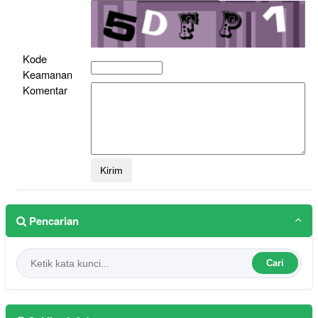
Kode
Keamanan
Komentar
Pencarian
Cari